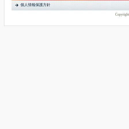
個人情報保護方針
Copyright