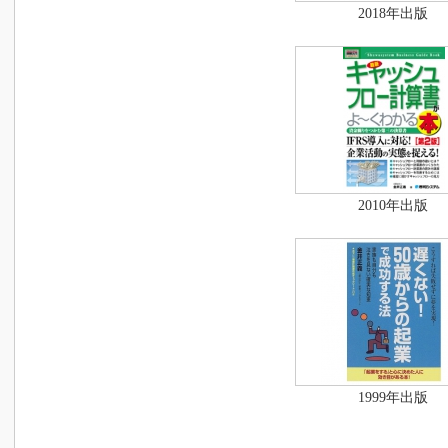
2018年出版
2010年出版
1999年出版